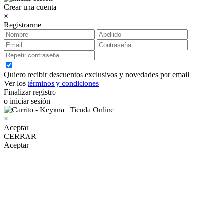
Crear una cuenta
×
Registrarme
Quiero recibir descuentos exclusivos y novedades por email
Ver los
términos y condiciones
Finalizar registro
o iniciar sesión
×
Aceptar
CERRAR
Aceptar