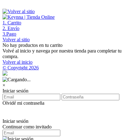
1
. Carrito
2
. Envío
3
.Pago
Volver al sitio
No hay productos en tu carrito
Volvé al inicio y navega por nuestra tienda para completar tu
compra.
Volver al inicio
© Copyright 2026
×
Iniciar sesión
Olvidé mi contraseña
Iniciar sesión
Continuar como invitado