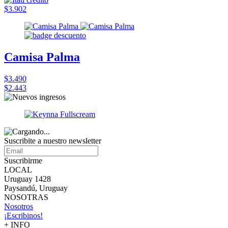
$3.902
Camisa Palma
$3.490
$2.443
Suscribite a nuestro
newsletter
Suscribirme
LOCAL
Uruguay 1428
Paysandú, Uruguay
NOSOTRAS
Nosotros
¡Escribinos!
+ INFO