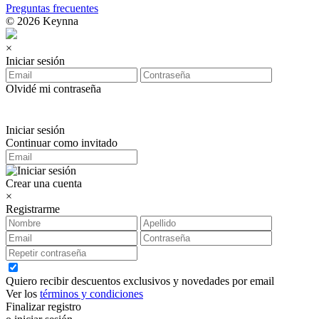
Preguntas frecuentes
© 2026 Keynna
×
Iniciar sesión
Olvidé mi contraseña
Iniciar sesión
Continuar como invitado
Crear una cuenta
×
Registrarme
Quiero recibir descuentos exclusivos y novedades por email
Ver los
términos y condiciones
Finalizar registro