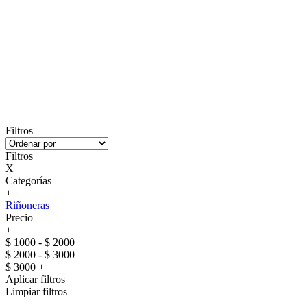
Filtros
Filtros
X
Categorías
+
Riñoneras
Precio
+
$ 1000 - $ 2000
$ 2000 - $ 3000
$ 3000 +
Aplicar filtros
Limpiar filtros