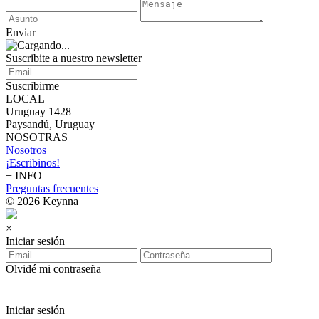
Enviar
Suscribite a nuestro
newsletter
Suscribirme
LOCAL
Uruguay 1428
Paysandú, Uruguay
NOSOTRAS
Nosotros
¡Escribinos!
+ INFO
Preguntas frecuentes
© 2026 Keynna
×
Iniciar sesión
Olvidé mi contraseña
Iniciar sesión