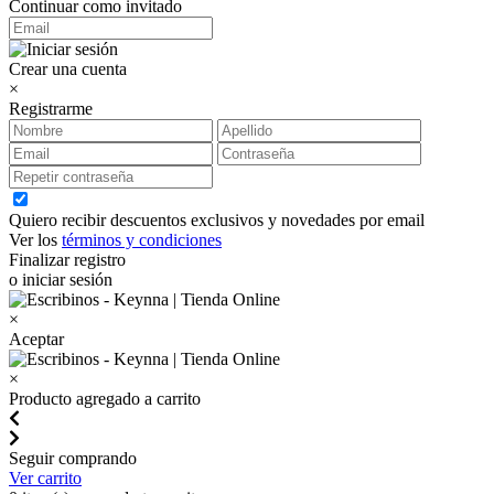
Continuar como invitado
Crear una cuenta
×
Registrarme
Quiero recibir descuentos exclusivos y novedades por email
Ver los
términos y condiciones
Finalizar registro
o iniciar sesión
×
Aceptar
×
Producto agregado a carrito
Seguir comprando
Ver carrito