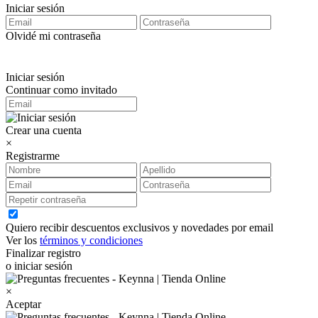
Iniciar sesión
Olvidé mi contraseña
Iniciar sesión
Continuar como invitado
Crear una cuenta
×
Registrarme
Quiero recibir descuentos exclusivos y novedades por email
Ver los
términos y condiciones
Finalizar registro
o iniciar sesión
×
Aceptar