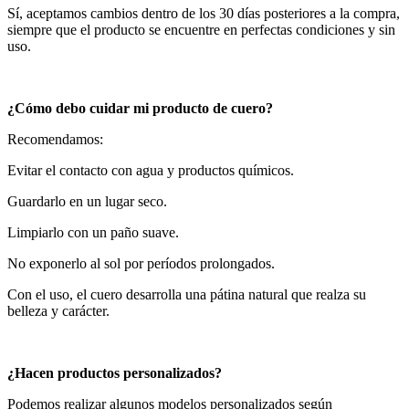
Sí, aceptamos cambios dentro de los 30 días posteriores a la compra,
siempre que el producto se encuentre en perfectas condiciones y sin
uso.
¿Cómo debo cuidar mi producto de cuero?
Recomendamos:
Evitar el contacto con agua y productos químicos.
Guardarlo en un lugar seco.
Limpiarlo con un paño suave.
No exponerlo al sol por períodos prolongados.
Con el uso, el cuero desarrolla una pátina natural que realza su
belleza y carácter.
¿Hacen productos personalizados?
Podemos realizar algunos modelos personalizados según