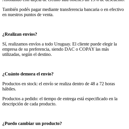
También podés pagar mediante transferencia bancaria o en efectivo
en nuestros puntos de venta.
¿Realizan envíos?
Sí, realizamos envíos a todo Uruguay. El cliente puede elegir la
empresa de su preferencia, siendo DAC o COPAY las más
utilizadas, según el destino.
¿Cuánto demora el envío?
Productos en stock: el envío se realiza dentro de 48 a 72 horas
hábiles.
Productos a pedido: el tiempo de entrega está especificado en la
descripción de cada producto.
¿Puedo cambiar un producto?