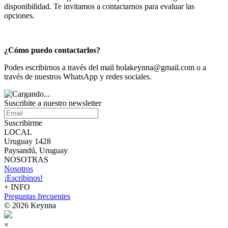
disponibilidad. Te invitamos a contactarnos para evaluar las
opciones.
¿Cómo puedo contactarlos?
Podes escribirnos a través del mail holakeynna@gmail.com o a
través de nuestros WhatsApp y redes sociales.
Suscribite a nuestro
newsletter
Suscribirme
LOCAL
Uruguay 1428
Paysandú, Uruguay
NOSOTRAS
Nosotros
¡Escribinos!
+ INFO
Preguntas frecuentes
© 2026 Keynna
×