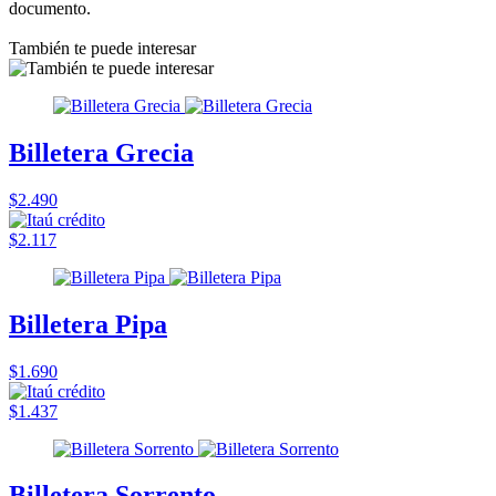
documento.
También te puede interesar
Billetera Grecia
$2.490
$2.117
Billetera Pipa
$1.690
$1.437
Billetera Sorrento