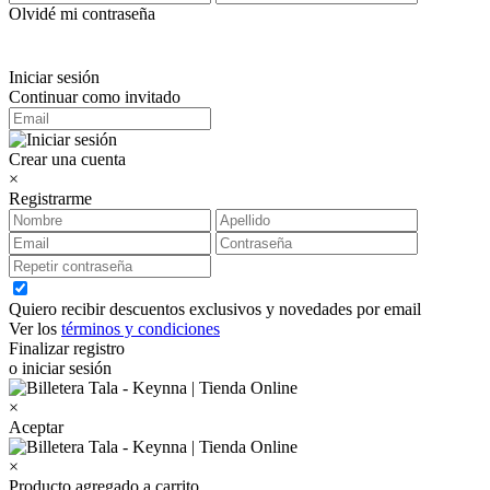
Olvidé mi contraseña
Iniciar sesión
Continuar como invitado
Crear una cuenta
×
Registrarme
Quiero recibir descuentos exclusivos y novedades por email
Ver los
términos y condiciones
Finalizar registro
o iniciar sesión
×
Aceptar
×
Producto agregado a carrito