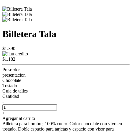
Billetera Tala
$1.390
$1.182
Pre-order
presentacion
Chocolate
Tostado
Guía de talles
Cantidad
-
+
Agregar al carrito
Billetera para hombre, 100% cuero. Color chocolate con vivo en
tostado. Doble espacio para tarjetas y espacio con visor para