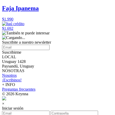
Faja Ipanema
$1.990
$1.692
Suscribite a nuestro
newsletter
Suscribirme
LOCAL
Uruguay 1428
Paysandú, Uruguay
NOSOTRAS
Nosotros
¡Escribinos!
+ INFO
Preguntas frecuentes
© 2026 Keynna
×
Iniciar sesión