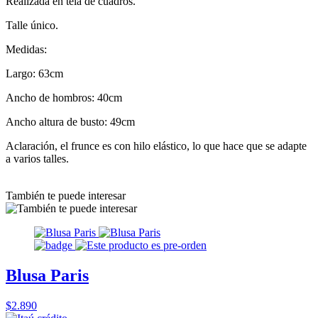
Realizada en tela de cuadros.
Talle único.
Medidas:
Largo: 63cm
Ancho de hombros: 40cm
Ancho altura de busto: 49cm
Aclaración, el frunce es con hilo elástico, lo que hace que se adapte
a varios talles.
También te puede interesar
Blusa Paris
$2.890