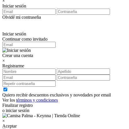
×
Iniciar sesión
Olvidé mi contraseña
Iniciar sesión
Continuar como invitado
Crear una cuenta
×
Registrarme
Quiero recibir descuentos exclusivos y novedades por email
Ver los
términos y condiciones
Finalizar registro
o iniciar sesión
×
Aceptar