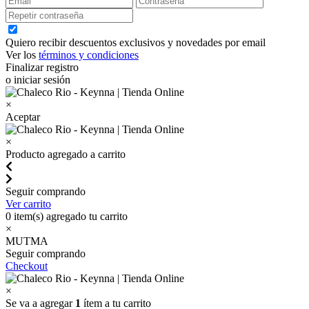
Quiero recibir descuentos exclusivos y novedades por email
Ver los
términos y condiciones
Finalizar registro
o iniciar sesión
×
Aceptar
×
Producto agregado a carrito
Seguir comprando
Ver carrito
0
item(s) agregado tu carrito
×
MUTMA
Seguir comprando
Checkout
×
Se va a agregar
1
ítem a tu carrito