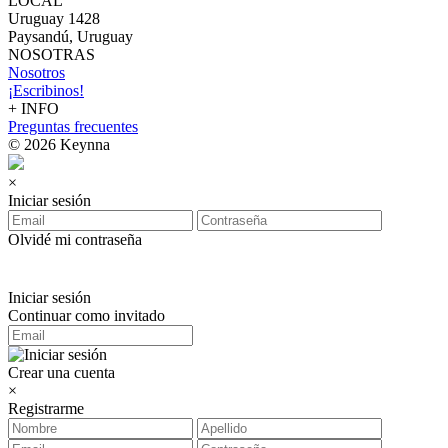
LOCAL
Uruguay 1428
Paysandú, Uruguay
NOSOTRAS
Nosotros
¡Escribinos!
+ INFO
Preguntas frecuentes
© 2026 Keynna
×
Iniciar sesión
Olvidé mi contraseña
Iniciar sesión
Continuar como invitado
Crear una cuenta
×
Registrarme