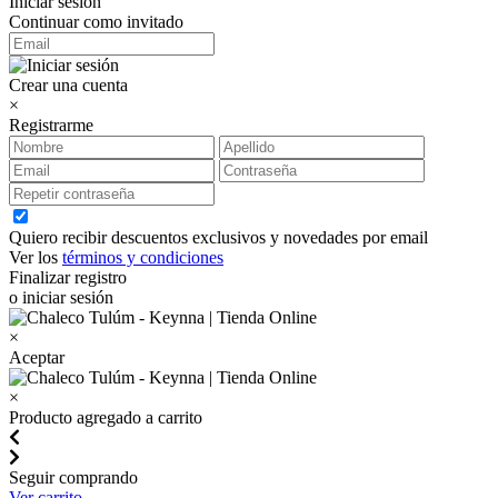
Iniciar sesión
Continuar como invitado
Crear una cuenta
×
Registrarme
Quiero recibir descuentos exclusivos y novedades por email
Ver los
términos y condiciones
Finalizar registro
o iniciar sesión
×
Aceptar
×
Producto agregado a carrito
Seguir comprando
Ver carrito