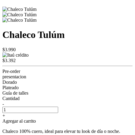
Chaleco Tulúm
$3.990
$3.392
Pre-order
presentacion
Dorado
Plateado
Guía de talles
Cantidad
-
+
Agregar al carrito
Chaleco 100% cuero, ideal para elevar tu look de día o noche.