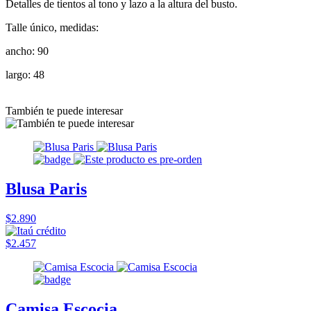
Detalles de tientos al tono y lazo a la altura del busto.
Talle único, medidas:
ancho: 90
largo: 48
También te puede interesar
Blusa Paris
$2.890
$2.457
Camisa Escocia