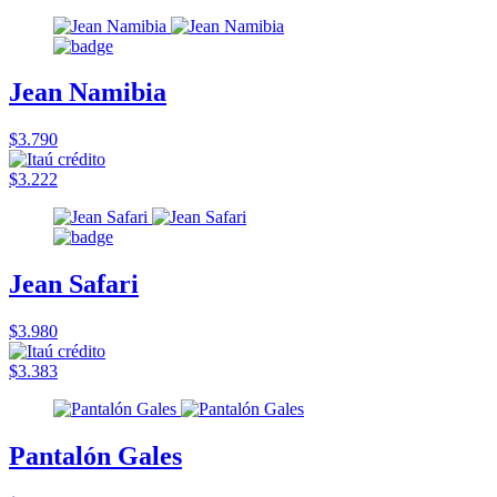
Jean Namibia
$3.790
$3.222
Jean Safari
$3.980
$3.383
Pantalón Gales