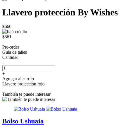
Llavero protección By Wishes
$660
$561
Pre-order
Guía de talles
Cantidad
-
+
Agregar al carrito
Llavero protección rojo
También te puede interesar
Bolso Ushuaia