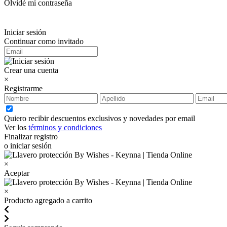
Olvidé mi contraseña
Iniciar sesión
Continuar como invitado
Crear una cuenta
×
Registrarme
Quiero recibir descuentos exclusivos y novedades por email
Ver los
términos y condiciones
Finalizar registro
o iniciar sesión
×
Aceptar
×
Producto agregado a carrito