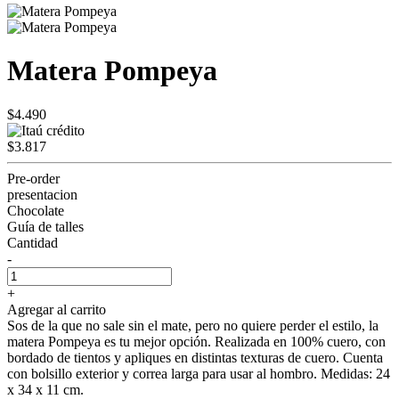
Matera Pompeya
$4.490
$3.817
Pre-order
presentacion
Chocolate
Guía de talles
Cantidad
-
+
Agregar al carrito
Sos de la que no sale sin el mate, pero no quiere perder el estilo, la
matera Pompeya es tu mejor opción. Realizada en 100% cuero, con
bordado de tientos y apliques en distintas texturas de cuero. Cuenta
con bolsillo exterior y correa larga para usar al hombro. Medidas: 24
x 34 x 11 cm.