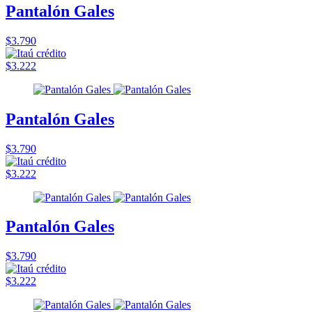
Pantalón Gales
$3.790
$3.222
Pantalón Gales
$3.790
$3.222
Pantalón Gales
$3.790
$3.222