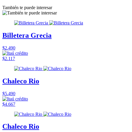
También te puede interesar
Billetera Grecia
$2.490
$2.117
Chaleco Rio
$5.490
$4.667
Chaleco Rio