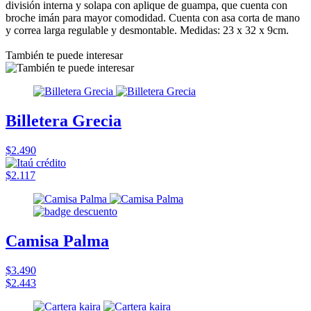
división interna y solapa con aplique de guampa, que cuenta con
broche imán para mayor comodidad. Cuenta con asa corta de mano
y correa larga regulable y desmontable. Medidas: 23 x 32 x 9cm.
También te puede interesar
Billetera Grecia
$2.490
$2.117
Camisa Palma
$3.490
$2.443