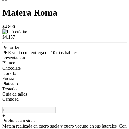
Matera Roma
$4.890
$4.157
Pre-order
PRE venta con entrega en 10 días hábiles
presentacion
Blanco
Chocolate
Dorado
Fucsia
Plateado
Tostado
Guía de talles
Cantidad
-
+
Producto sin stock
Matera realizada en cuero suela y cuero vacuno en sus laterales. Con