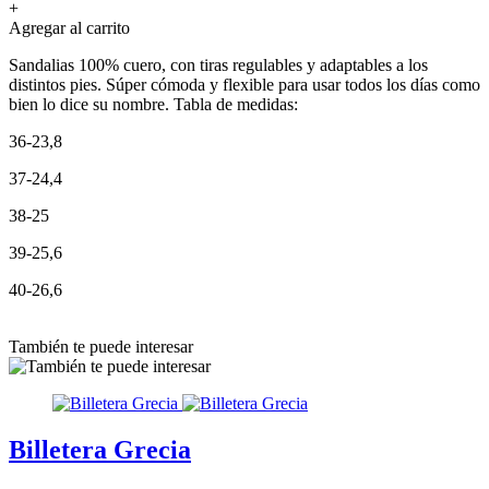
+
Agregar al carrito
Sandalias 100% cuero, con tiras regulables y adaptables a los
distintos pies. Súper cómoda y flexible para usar todos los días como
bien lo dice su nombre. Tabla de medidas:
36-23,8
37-24,4
38-25
39-25,6
40-26,6
También te puede interesar
Billetera Grecia