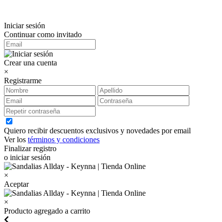
Iniciar sesión
Continuar como invitado
Crear una cuenta
×
Registrarme
Quiero recibir descuentos exclusivos y novedades por email
Ver los
términos y condiciones
Finalizar registro
o iniciar sesión
×
Aceptar
×
Producto agregado a carrito