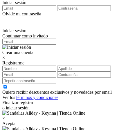
Iniciar sesión
Olvidé mi contraseña
Iniciar sesión
Continuar como invitado
Crear una cuenta
×
Registrarme
Quiero recibir descuentos exclusivos y novedades por email
Ver los
términos y condiciones
Finalizar registro
o iniciar sesión
×
Aceptar