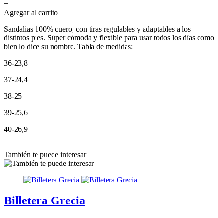
+
Agregar al carrito
Sandalias 100% cuero, con tiras regulables y adaptables a los
distintos pies. Súper cómoda y flexible para usar todos los días como
bien lo dice su nombre. Tabla de medidas:
36-23,8
37-24,4
38-25
39-25,6
40-26,9
También te puede interesar
Billetera Grecia