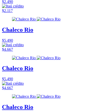
$2.490
$2.117
Chaleco Rio
$5.490
$4.667
Chaleco Rio
$5.490
$4.667
Chaleco Rio