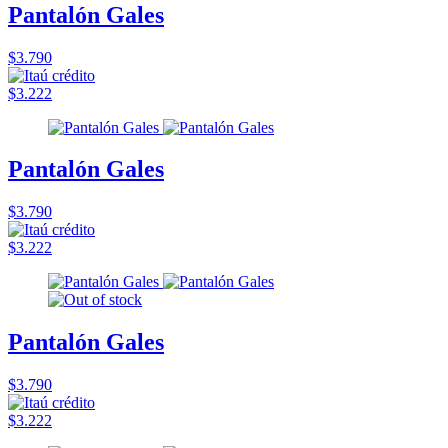
Pantalón Gales
$3.790
$3.222
Pantalón Gales
$3.790
$3.222
Pantalón Gales
$3.790
$3.222