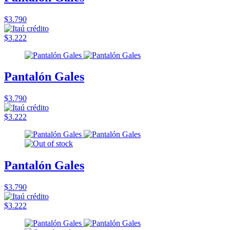
$3.790
$3.222
Pantalón Gales
$3.790
$3.222
Pantalón Gales
$3.790
$3.222