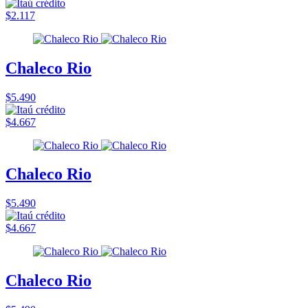
$2.117
Chaleco Rio
$5.490
$4.667
Chaleco Rio
$5.490
$4.667
Chaleco Rio