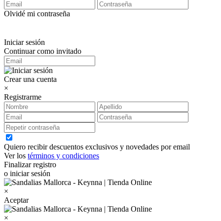
Olvidé mi contraseña
Iniciar sesión
Continuar como invitado
Crear una cuenta
×
Registrarme
Quiero recibir descuentos exclusivos y novedades por email
Ver los
términos y condiciones
Finalizar registro
o iniciar sesión
×
Aceptar
×