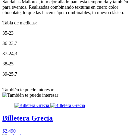
Sandalias Mallorca, tu mejor aliado para esta temporada y también
para eventos. Realizadas combinando texturas en cuero color
chocolate, lo que las hacen súper combinables, tu nuevo clásico.
Tabla de medidas:
35-23
36-23,7
37-24,3
38-25
39-25,7
También te puede interesar
Billetera Grecia
$2.490