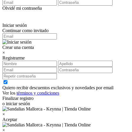
Olvidé mi contraseña
Iniciar sesión
Continuar como invitado
Crear una cuenta
×
Registrarme
Quiero recibir descuentos exclusivos y novedades por email
Ver los
términos y condiciones
Finalizar registro
o iniciar sesión
×
Aceptar
×