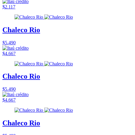
$2.117
Chaleco Rio
$5.490
$4.667
Chaleco Rio
$5.490
$4.667
Chaleco Rio