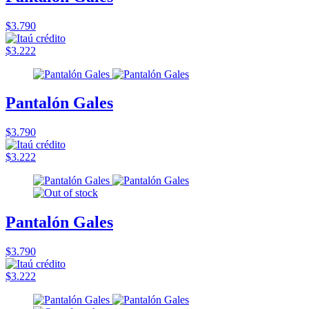
$3.790
$3.222
Pantalón Gales
$3.790
$3.222
Pantalón Gales
$3.790
$3.222