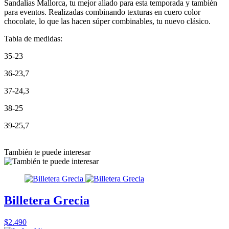
Sandalias Mallorca, tu mejor aliado para esta temporada y también
para eventos. Realizadas combinando texturas en cuero color
chocolate, lo que las hacen súper combinables, tu nuevo clásico.
Tabla de medidas:
35-23
36-23,7
37-24,3
38-25
39-25,7
También te puede interesar
Billetera Grecia
$2.490