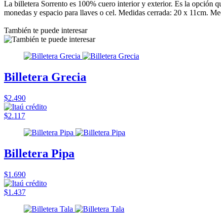
La billetera Sorrento es 100% cuero interior y exterior. Es la opción q
monedas y espacio para llaves o cel. Medidas cerrada: 20 x 11cm. Me
También te puede interesar
Billetera Grecia
$2.490
$2.117
Billetera Pipa
$1.690
$1.437