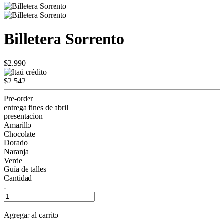
Billetera Sorrento
$2.990
$2.542
Pre-order
entrega fines de abril
presentacion
Amarillo
Chocolate
Dorado
Naranja
Verde
Guía de talles
Cantidad
-
+
Agregar al carrito