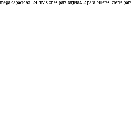
ega capacidad. 24 divisiones para tarjetas, 2 para billetes, cierre para