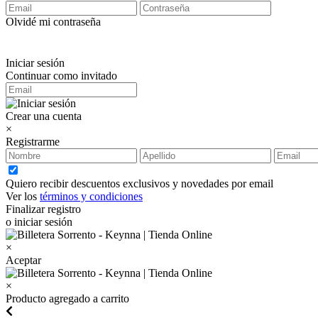
Olvidé mi contraseña
Iniciar sesión
Continuar como invitado
Crear una cuenta
×
Registrarme
Quiero recibir descuentos exclusivos y novedades por email
Ver los
términos y condiciones
Finalizar registro
o iniciar sesión
×
Aceptar
×
Producto agregado a carrito