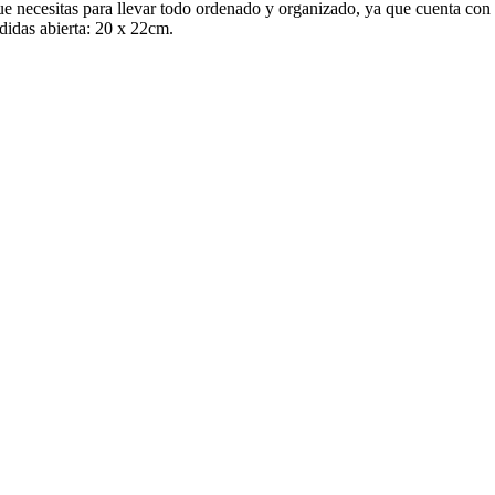
ue necesitas para llevar todo ordenado y organizado, ya que cuenta con m
didas abierta: 20 x 22cm.