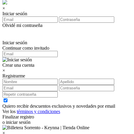
×
Iniciar sesión
Olvidé mi contraseña
Iniciar sesión
Continuar como invitado
Crear una cuenta
×
Registrarme
Quiero recibir descuentos exclusivos y novedades por email
Ver los
términos y condiciones
Finalizar registro
o iniciar sesión
×