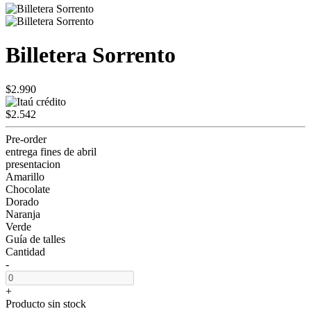
Billetera Sorrento
$2.990
$2.542
Pre-order
entrega fines de abril
presentacion
Amarillo
Chocolate
Dorado
Naranja
Verde
Guía de talles
Cantidad
-
+
Producto sin stock