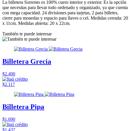
La billetera Sorrento es 100% cuero interior y exterior. Es la opción
que necesitas para llevar todo ordenado y organizado, ya que cuenta
con mega capacidad. 24 divisiones para tarjetas, 2 para billetes,
cierre para monedas y espacio para llaves o cel. Medidas cerrada: 20
x 11cm. Medidas abierta: 20 x 22cm.
También te puede interesar
Billetera Grecia
$2.490
$2.117
Billetera Pipa
$1.690
$1.437