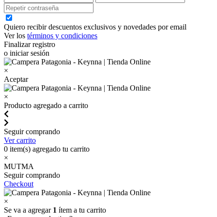
Quiero recibir descuentos exclusivos y novedades por email
Ver los
términos y condiciones
Finalizar registro
o iniciar sesión
×
Aceptar
×
Producto agregado a carrito
Seguir comprando
Ver carrito
0
item(s) agregado tu carrito
×
MUTMA
Seguir comprando
Checkout
×
Se va a agregar
1
ítem a tu carrito