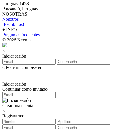
Uruguay 1428
Paysandú, Uruguay
NOSOTRAS
Nosotros
¡Escribinos!
+ INFO
Preguntas frecuentes
© 2026 Keynna
×
Iniciar sesión
Olvidé mi contraseña
Iniciar sesión
Continuar como invitado
Crear una cuenta
×
Registrarme