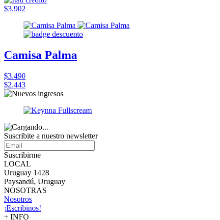
$3.902
Camisa Palma
$3.490
$2.443
Suscribite a nuestro
newsletter
Suscribirme
LOCAL
Uruguay 1428
Paysandú, Uruguay
NOSOTRAS
Nosotros
¡Escribinos!
+ INFO