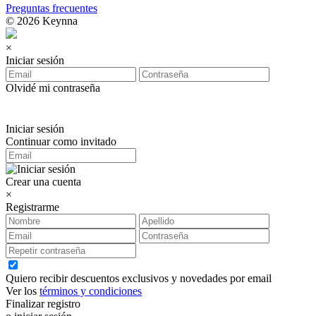
Preguntas frecuentes
© 2026 Keynna
×
Iniciar sesión
Olvidé mi contraseña
Iniciar sesión
Continuar como invitado
Crear una cuenta
×
Registrarme
Quiero recibir descuentos exclusivos y novedades por email
Ver los
términos y condiciones
Finalizar registro