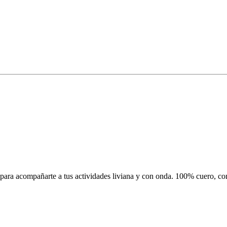
 para acompañarte a tus actividades liviana y con onda. 100% cuero, con 