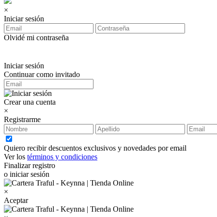
×
Iniciar sesión
Olvidé mi contraseña
Iniciar sesión
Continuar como invitado
Crear una cuenta
×
Registrarme
Quiero recibir descuentos exclusivos y novedades por email
Ver los
términos y condiciones
Finalizar registro
o iniciar sesión
×
Aceptar