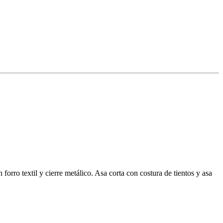
forro textil y cierre metálico. Asa corta con costura de tientos y asa