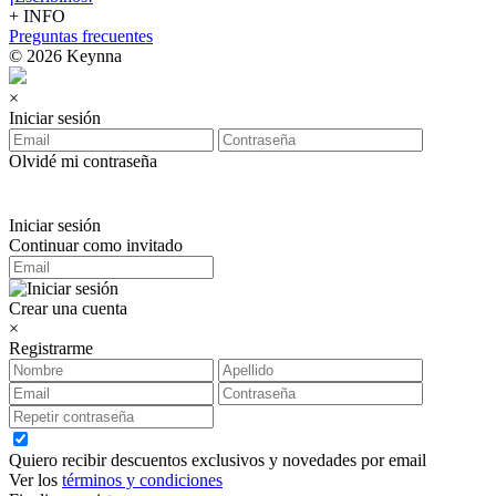
+ INFO
Preguntas frecuentes
© 2026 Keynna
×
Iniciar sesión
Olvidé mi contraseña
Iniciar sesión
Continuar como invitado
Crear una cuenta
×
Registrarme
Quiero recibir descuentos exclusivos y novedades por email
Ver los
términos y condiciones