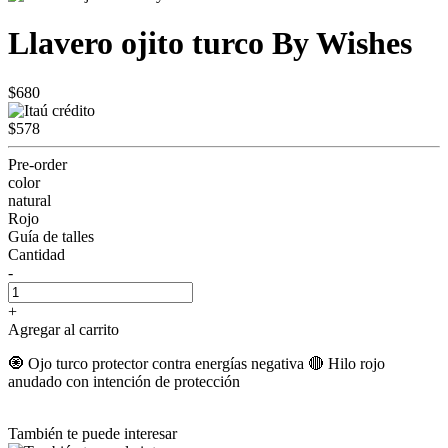
Llavero ojito turco By Wishes
$680
$578
Pre-order
color
natural
Rojo
Guía de talles
Cantidad
-
+
Agregar al carrito
🧿 Ojo turco protector contra energías negativa 🔴 Hilo rojo
anudado con intención de protección
También te puede interesar