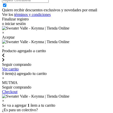
Quiero recibir descuentos exclusivos y novedades por email
Ver los
términos y condiciones
Finalizar registro
o iniciar sesión
×
Aceptar
×
Producto agregado a carrito
Seguir comprando
Ver carrito
0
item(s) agregado tu carrito
×
MUTMA
Seguir comprando
Checkout
×
Se va a agregar
1
ítem a tu carrito
¿Es para un colectivo?