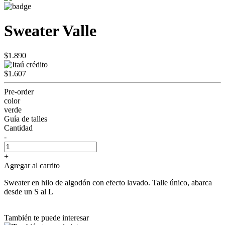
Sweater Valle
$1.890
$1.607
Pre-order
color
verde
Guía de talles
Cantidad
-
+
Agregar al carrito
Sweater en hilo de algodón con efecto lavado. Talle único, abarca
desde un S al L
También te puede interesar