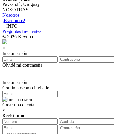
Paysandú, Uruguay
NOSOTRAS
Nosotros
¡Escribinos!
+ INFO
Preguntas frecuentes
© 2026 Keynna
×
Iniciar sesión
Olvidé mi contraseña
Iniciar sesión
Continuar como invitado
Crear una cuenta
×
Registrarme